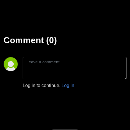
Comment (0)
Log in to continue.
Log in