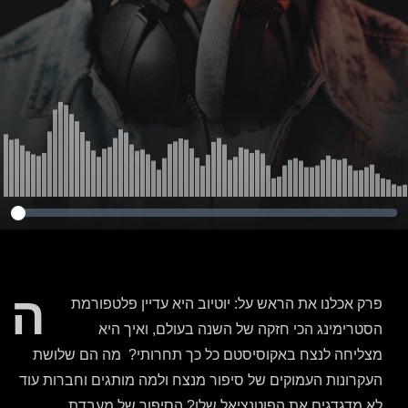
אדם בתת המודע
ה
פרק אכלנו את הראש על: יוטיוב היא עדיין פלטפורמת
הסטרימינג הכי חזקה של השנה בעולם
,
ואיך היא
מצליחה לנצח באקוסיסטם כל כך תחרותי
?
מה הם שלושת
העקרונות העמוקים של סיפור מנצח ולמה מותגים וחברות עוד
לא מדגדגים את הפוטנציאל שלו?
הסיפור של מעבדת