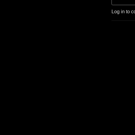
Log in to c