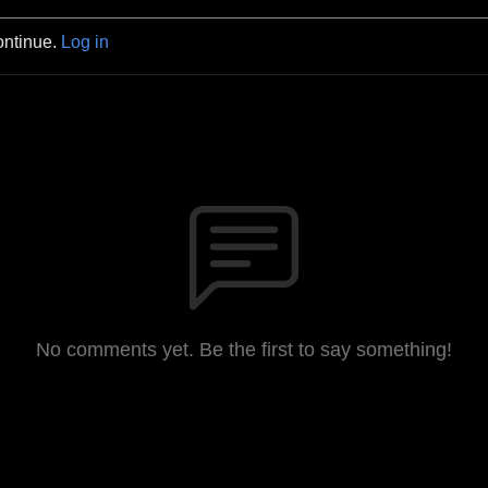
ontinue.
Log in
No comments yet. Be the first to say something!