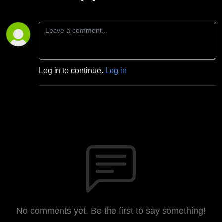
Log in to continue.
Log in
No comments yet. Be the first to say something!