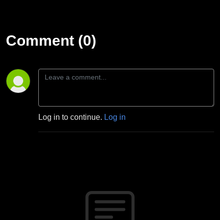
Comment (0)
Log in to continue.
Log in