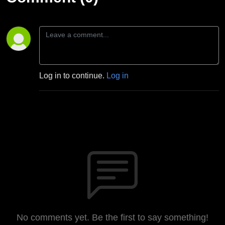
Log in to continue.
Log in
No comments yet. Be the first to say something!