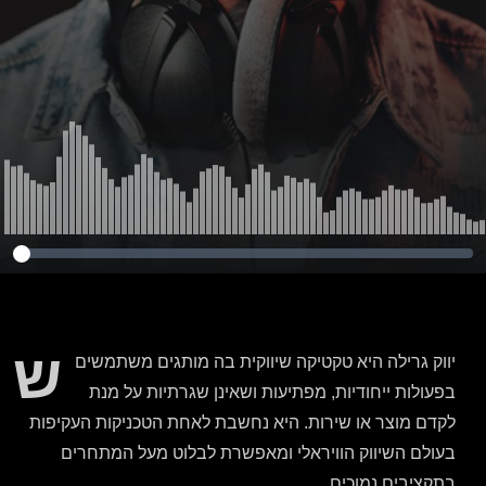
ש
יווק גרילה היא טקטיקה שיווקית בה מותגים משתמשים
בפעולות ייחודיות, מפתיעות ושאינן שגרתיות על מנת
לקדם מוצר או שירות. היא נחשבת לאחת הטכניקות העקיפות
בעולם השיווק הוויראלי ומאפשרת לבלוט מעל המתחרים
בתקציבים נמוכים.